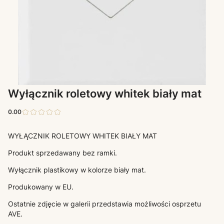
Wyłącznik roletowy whitek biały mat
0.00
WYŁĄCZNIK ROLETOWY WHITEK BIAŁY MAT
Produkt sprzedawany bez ramki.
Wyłącznik plastikowy w kolorze biały mat.
Produkowany w EU.
Ostatnie zdjęcie w galerii przedstawia możliwości osprzetu
AVE.