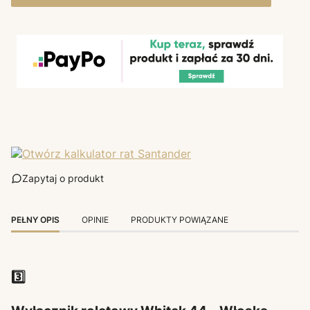
Zapytaj o produkt
PEŁNY OPIS
OPINIE
PRODUKTY POWIĄZANE
3️⃣