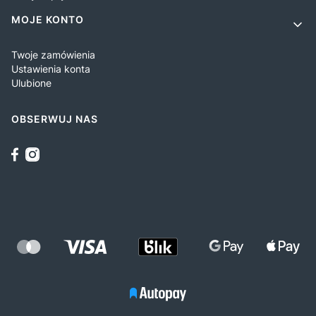
MOJE KONTO
Twoje zamówienia
Ustawienia konta
Ulubione
OBSERWUJ NAS