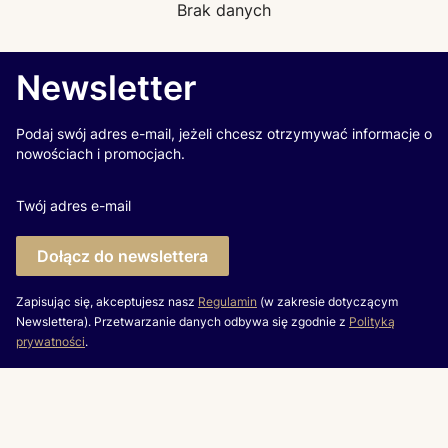
Brak danych
Newsletter
Podaj swój adres e-mail, jeżeli chcesz otrzymywać informacje o
nowościach i promocjach.
Twój adres e-mail
Dołącz do newslettera
Zapisując się, akceptujesz nasz
Regulamin
(w zakresie dotyczącym
Newslettera). Przetwarzanie danych odbywa się zgodnie z
Polityką
prywatności
.