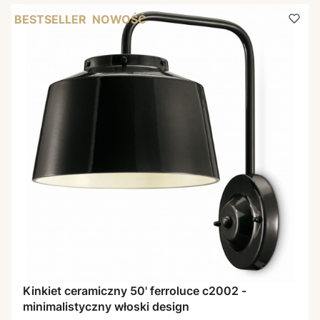
BESTSELLER
NOWOŚĆ
Kinkiet ceramiczny 50' ferroluce c2002 -
minimalistyczny włoski design