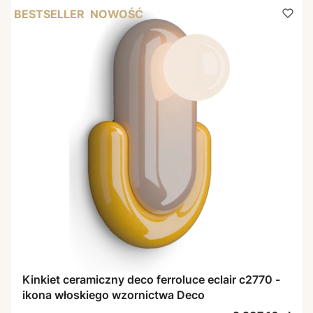
BESTSELLER
NOWOŚĆ
Kinkiet ceramiczny deco ferroluce eclair c2770 -
ikona włoskiego wzornictwa Deco