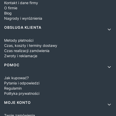
Kontakt i dane firmy
O firmie
Blog
Nagrody i wyróżnienia
OBSŁUGA KLIENTA
Metody płatności
Czas, koszty i terminy dostawy
Czas realizacji zamówienia
Zwroty i reklamacje
POMOC
Jak kupować?
Pytania i odpowiedzi
Regulamin
Polityka prywatności
MOJE KONTO
Twoje zamówienia