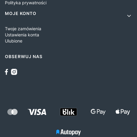
Polityka prywatności
MOJE KONTO
Twoje zamówienia
Ustawienia konta
Ulubione
OBSERWUJ NAS