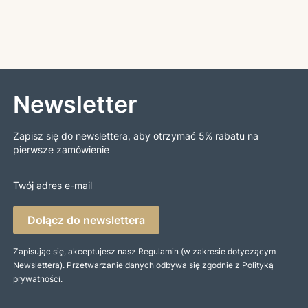
Newsletter
Zapisz się do newslettera, aby otrzymać 5% rabatu na
pierwsze zamówienie
Twój adres e-mail
Dołącz do newslettera
Zapisując się, akceptujesz nasz Regulamin (w zakresie dotyczącym
Newslettera). Przetwarzanie danych odbywa się zgodnie z Polityką
prywatności.