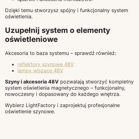
Dzięki temu stworzysz spójny i funkcjonalny system
oświetlenia.
Uzupełnij system o elementy
oświetleniowe
Akcesoria to baza systemu – sprawdź również:
reflektory szynowe 48V
lampy wiszące 48V
Szyny i akcesoria 48V
pozwalają stworzyć kompletny
system oświetlenia magnetycznego – funkcjonalny,
nowoczesny i dopasowany do każdego wnętrza.
Wybierz LightFactory i zaprojektuj profesjonalne
oświetlenie szynowe.