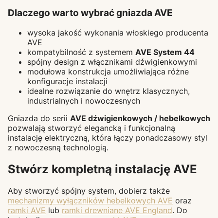
Dlaczego warto wybrać gniazda AVE
wysoka jakość wykonania włoskiego producenta
AVE
kompatybilność z systemem
AVE System 44
spójny design z włącznikami dźwigienkowymi
modułowa konstrukcja umożliwiająca różne
konfiguracje instalacji
idealne rozwiązanie do wnętrz klasycznych,
industrialnych i nowoczesnych
Gniazda do serii
AVE dźwigienkowych / hebelkowych
pozwalają stworzyć elegancką i funkcjonalną
instalację elektryczną, która łączy ponadczasowy styl
z nowoczesną technologią.
Stwórz kompletną instalację AVE
Aby stworzyć spójny system, dobierz także
mechanizmy wyłączników hebelkowych AVE
oraz
ramki AVE
lub
ramki drewniane AVE England
. Do