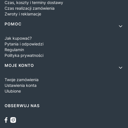
Czas, koszty i terminy dostawy
Czas realizacji zamówienia
Zwroty i reklamacje
POMOC
Jak kupować?
Pytania i odpowiedzi
Regulamin
Polityka prywatności
MOJE KONTO
Twoje zamówienia
Ustawienia konta
Ulubione
OBSERWUJ NAS