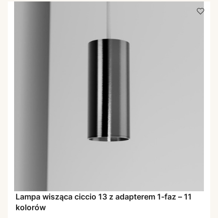
Lampa wisząca ciccio 13 z adapterem 1-faz – 11
kolorów