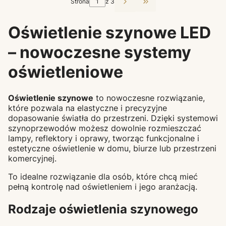
Strona
z 3
Przejdź do ostatniej st
Oświetlenie szynowe LED
– nowoczesne systemy
oświetleniowe
Oświetlenie szynowe
to nowoczesne rozwiązanie,
które pozwala na elastyczne i precyzyjne
dopasowanie światła do przestrzeni. Dzięki systemowi
szynoprzewodów możesz dowolnie rozmieszczać
lampy, reflektory i oprawy, tworząc funkcjonalne i
estetyczne oświetlenie w domu, biurze lub przestrzeni
komercyjnej.
To idealne rozwiązanie dla osób, które chcą mieć
pełną kontrolę nad oświetleniem i jego aranżacją.
Rodzaje oświetlenia szynowego