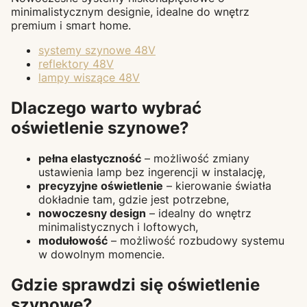
minimalistycznym designie, idealne do wnętrz
premium i smart home.
systemy szynowe 48V
reflektory 48V
lampy wiszące 48V
Dlaczego warto wybrać
oświetlenie szynowe?
pełna elastyczność
– możliwość zmiany
ustawienia lamp bez ingerencji w instalację,
precyzyjne oświetlenie
– kierowanie światła
dokładnie tam, gdzie jest potrzebne,
nowoczesny design
– idealny do wnętrz
minimalistycznych i loftowych,
modułowość
– możliwość rozbudowy systemu
w dowolnym momencie.
Gdzie sprawdzi się oświetlenie
szynowe?