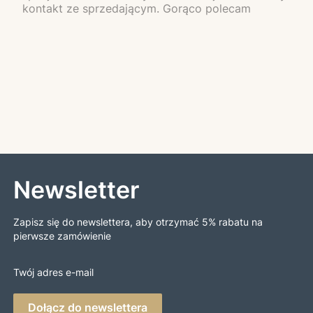
kontakt ze sprzedającym. Gorąco polecam
Newsletter
Zapisz się do newslettera, aby otrzymać 5% rabatu na
pierwsze zamówienie
Twój adres e-mail
Dołącz do newslettera