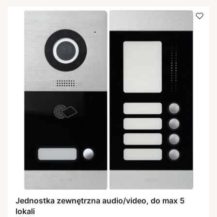
Jednostka zewnętrzna audio/video, do max 5
lokali