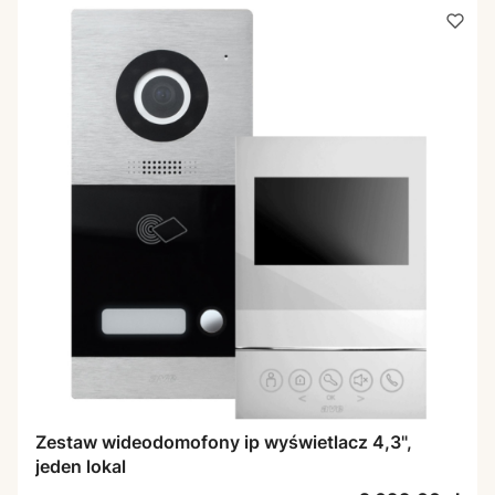
Zestaw wideodomofony ip wyświetlacz 4,3",
jeden lokal