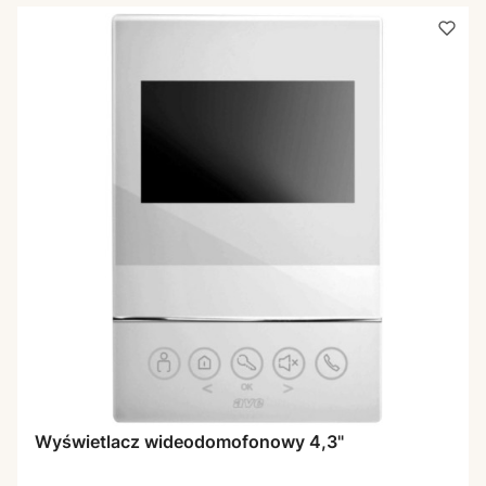
Wyświetlacz wideodomofonowy 4,3"