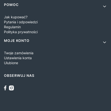
POMOC
Jak kupować?
Pytania i odpowiedzi
Regulamin
Polityka prywatności
MOJE KONTO
Twoje zamówienia
Ustawienia konta
Ulubione
OBSERWUJ NAS