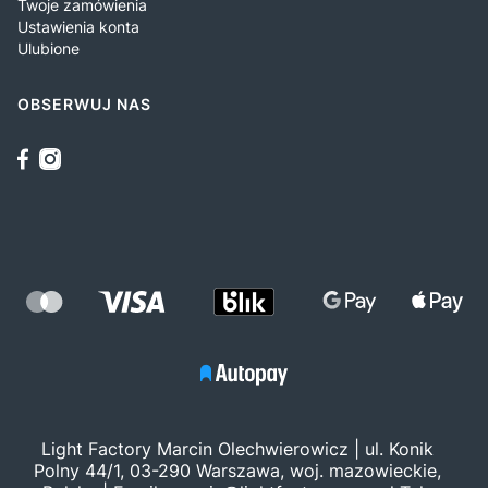
Twoje zamówienia
Ustawienia konta
Ulubione
OBSERWUJ NAS
Light Factory Marcin Olechwierowicz | ul. Konik
Polny 44/1, 03-290 Warszawa, woj. mazowieckie,