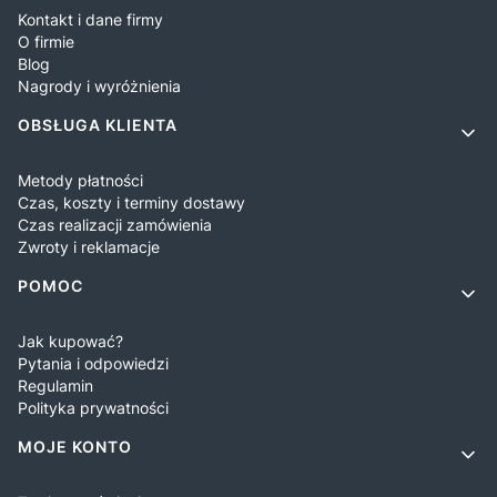
Kontakt i dane firmy
O firmie
Blog
Nagrody i wyróżnienia
OBSŁUGA KLIENTA
Metody płatności
Czas, koszty i terminy dostawy
Czas realizacji zamówienia
Zwroty i reklamacje
POMOC
Jak kupować?
Pytania i odpowiedzi
Regulamin
Polityka prywatności
MOJE KONTO