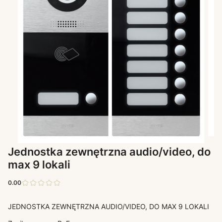
Jednostka zewnętrzna audio/video, do
max 9 lokali
0.00
JEDNOSTKA ZEWNĘTRZNA AUDIO/VIDEO, DO MAX 9 LOKALI