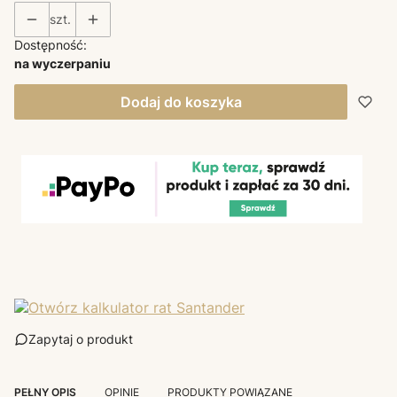
szt.
Dostępność:
na wyczerpaniu
Dodaj do koszyka
Zapytaj o produkt
PEŁNY OPIS
OPINIE
PRODUKTY POWIĄZANE