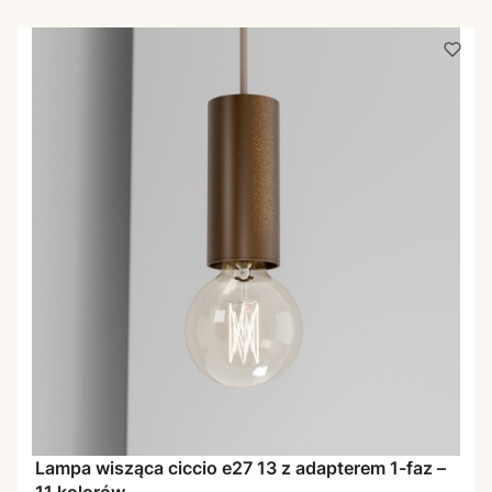
Lampa wisząca ciccio e27 13 z adapterem 1-faz –