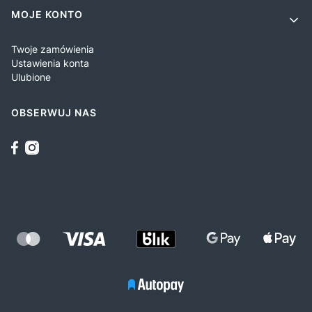
MOJE KONTO
Twoje zamówienia
Ustawienia konta
Ulubione
OBSERWUJ NAS