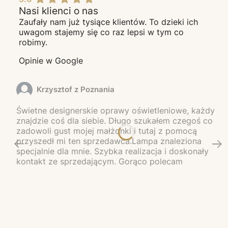
Nasi klienci o nas
Zaufały nam już tysiące klientów. To dzieki ich
uwagom stajemy się co raz lepsi w tym co
robimy.
Opinie w Google
Krzysztof z Poznania
Świetne designerskie oprawy oświetleniowe, każdy
znajdzie coś dla siebie. Długo szukałem czegoś co
zadowoli gust mojej małżonki i tutaj z pomocą
przyszedł mi ten sprzedawca.Lampa znaleziona
specjalnie dla mnie. Szybka realizacja i doskonały
kontakt ze sprzedającym. Gorąco polecam