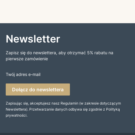
Newsletter
Zapisz się do newslettera, aby otrzymać 5% rabatu na
pierwsze zamówienie
Twój adres e-mail
Dołącz do newslettera
Zapisując się, akceptujesz nasz Regulamin (w zakresie dotyczącym
Newslettera). Przetwarzanie danych odbywa się zgodnie z Polityką
prywatności.