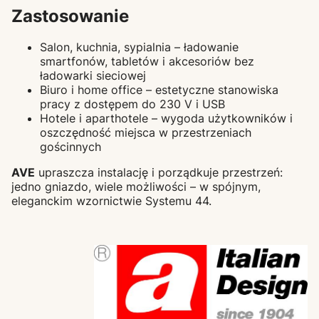
Zastosowanie
Salon, kuchnia, sypialnia – ładowanie
smartfonów, tabletów i akcesoriów bez
ładowarki sieciowej
Biuro i home office – estetyczne stanowiska
pracy z dostępem do 230 V i USB
Hotele i aparthotele – wygoda użytkowników i
oszczędność miejsca w przestrzeniach
gościnnych
AVE
upraszcza instalację i porządkuje przestrzeń:
jedno gniazdo, wiele możliwości – w spójnym,
eleganckim wzornictwie Systemu 44.