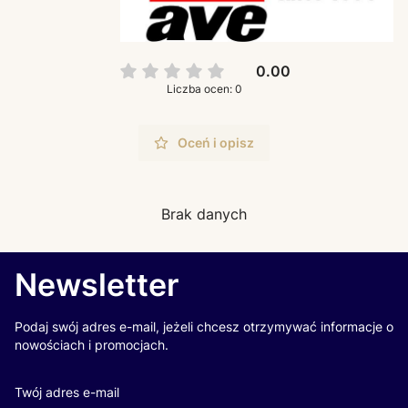
0.00
Liczba ocen: 0
Oceń i opisz
Brak danych
Newsletter
Podaj swój adres e-mail, jeżeli chcesz otrzymywać informacje o
nowościach i promocjach.
Twój adres e-mail