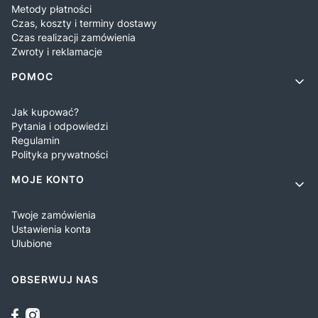
Metody płatności
Czas, koszty i terminy dostawy
Czas realizacji zamówienia
Zwroty i reklamacje
POMOC
Jak kupować?
Pytania i odpowiedzi
Regulamin
Polityka prywatności
MOJE KONTO
Twoje zamówienia
Ustawienia konta
Ulubione
OBSERWUJ NAS