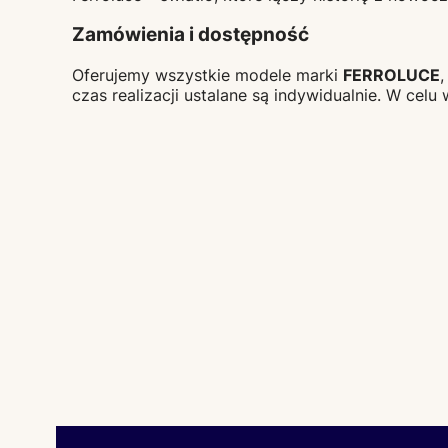
Zamówienia i dostępność
Oferujemy wszystkie modele marki
FERROLUCE
czas realizacji ustalane są indywidualnie. W cel