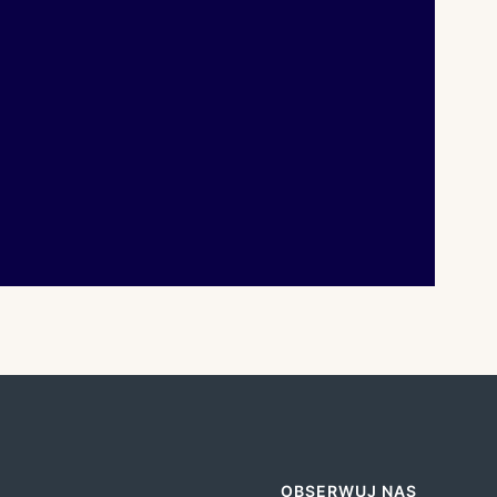
OBSERWUJ NAS