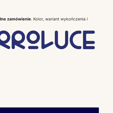
alne zamówienie
. Kolor, wariant wykończenia i