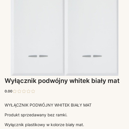
Wyłącznik podwójny whitek biały mat
0.00
WYŁĄCZNIK PODWÓJNY WHITEK BIAŁY MAT
Produkt sprzedawany bez ramki.
Wyłącznik plastikowy w kolorze biały mat.