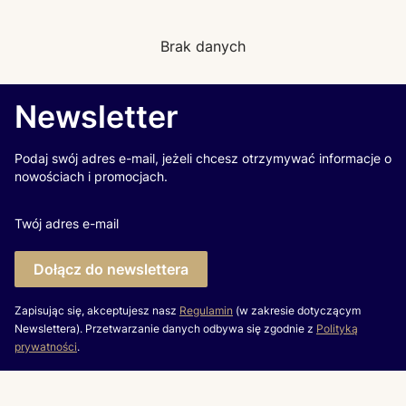
Brak danych
Newsletter
Podaj swój adres e-mail, jeżeli chcesz otrzymywać informacje o
nowościach i promocjach.
Twój adres e-mail
Dołącz do newslettera
Zapisując się, akceptujesz nasz
Regulamin
(w zakresie dotyczącym
Newslettera). Przetwarzanie danych odbywa się zgodnie z
Polityką
prywatności
.