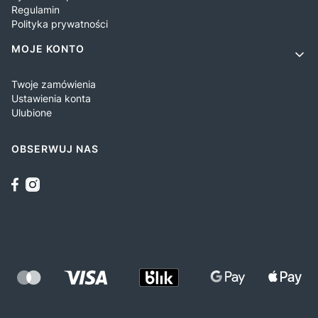
Regulamin
Polityka prywatności
MOJE KONTO
Twoje zamówienia
Ustawienia konta
Ulubione
OBSERWUJ NAS