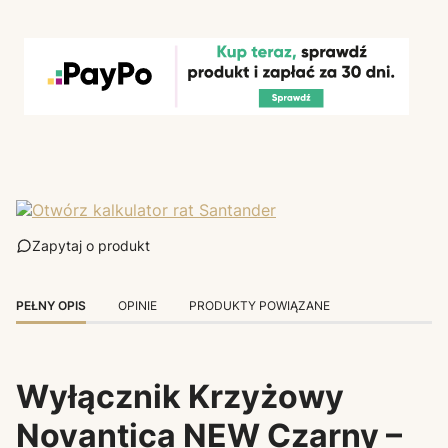
Zapytaj o produkt
PEŁNY OPIS
OPINIE
PRODUKTY POWIĄZANE
Wyłącznik Krzyżowy
Novantica NEW Czarny –