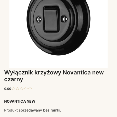
Wyłącznik krzyżowy Novantica new
czarny
0.00
NOVANTICA NEW
Produkt sprzedawany bez ramki.