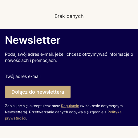
Brak danych
Newsletter
Podaj swój adres e-mail, jeżeli chcesz otrzymywać informacje o
nowościach i promocjach.
Twój adres e-mail
Dołącz do newslettera
Zapisując się, akceptujesz nasz
Regulamin
(w zakresie dotyczącym
Newslettera). Przetwarzanie danych odbywa się zgodnie z
Polityką
prywatności
.