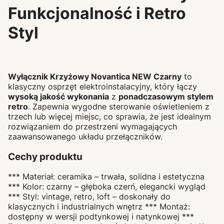
Funkcjonalność i Retro
Styl
Wyłącznik Krzyżowy Novantica NEW Czarny
to
klasyczny osprzęt elektroinstalacyjny, który łączy
wysoką jakość wykonania
z
ponadczasowym stylem
retro
. Zapewnia wygodne sterowanie oświetleniem z
trzech lub więcej miejsc, co sprawia, że jest idealnym
rozwiązaniem do przestrzeni wymagających
zaawansowanego układu przełączników.
Cechy produktu
*** Materiał: ceramika – trwała, solidna i estetyczna
*** Kolor: czarny – głęboka czerń, elegancki wygląd
*** Styl: vintage, retro, loft – doskonały do
klasycznych i industrialnych wnętrz *** Montaż:
dostępny w wersji podtynkowej i natynkowej ***