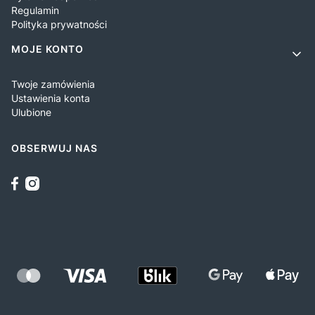
Regulamin
Polityka prywatności
MOJE KONTO
Twoje zamówienia
Ustawienia konta
Ulubione
OBSERWUJ NAS