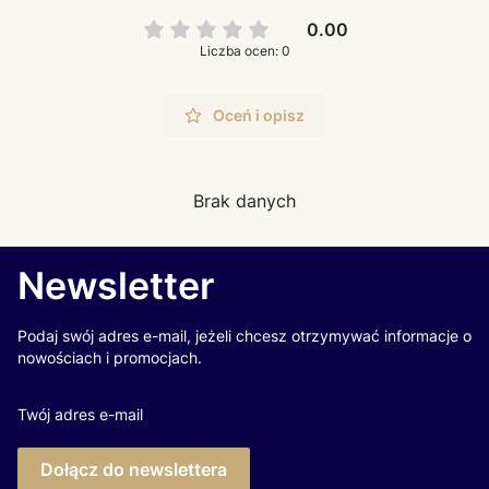
0.00
Liczba ocen: 0
Oceń i opisz
Brak danych
Newsletter
Podaj swój adres e-mail, jeżeli chcesz otrzymywać informacje o
nowościach i promocjach.
Twój adres e-mail
Dołącz do newslettera