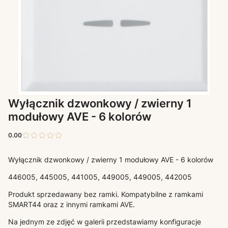
Wyłącznik dzwonkowy / zwierny 1
modułowy AVE - 6 kolorów
0.00
Wyłącznik dzwonkowy / zwierny 1 modułowy AVE - 6 kolorów
446005, 445005, 441005, 449005, 449005, 442005
Produkt sprzedawany bez ramki. Kompatybilne z ramkami
SMART44 oraz z innymi ramkami AVE.
Na jednym ze zdjęć w galerii przedstawiamy konfiguracje