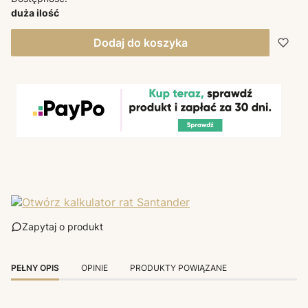
duża ilość
Dodaj do koszyka
Zapytaj o produkt
PEŁNY OPIS
OPINIE
PRODUKTY POWIĄZANE