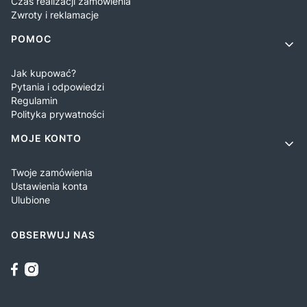
Czas realizacji zamówienia
Zwroty i reklamacje
POMOC
Jak kupować?
Pytania i odpowiedzi
Regulamin
Polityka prywatności
MOJE KONTO
Twoje zamówienia
Ustawienia konta
Ulubione
OBSERWUJ NAS