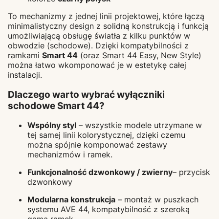
To mechanizmy z jednej linii projektowej, które łączą
minimalistyczny design z solidną konstrukcją i funkcją
umożliwiającą obsługę światła z kilku punktów w
obwodzie (schodowe). Dzięki kompatybilności z
ramkami
Smart 44
(oraz Smart 44 Easy, New Style)
można łatwo wkomponować je w estetykę całej
instalacji.
Dlaczego warto wybrać wyłączniki
schodowe Smart 44?
Wspólny styl
– wszystkie modele utrzymane w
tej samej linii kolorystycznej, dzięki czemu
można spójnie komponować zestawy
mechanizmów i ramek.
Funkcjonalność dzwonkowy / zwierny
– przycisk
dzwonkowy
Modularna konstrukcja
– montaż w puszkach
systemu AVE 44, kompatybilność z szeroką