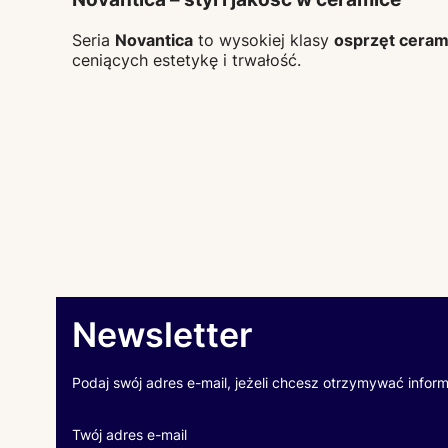
Seria
Novantica
to wysokiej klasy
osprzęt ceram
ceniących estetykę i trwałość.
Newsletter
Podaj swój adres e-mail, jeżeli chcesz otrzymywać infor
Twój adres e-mail