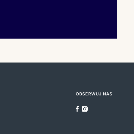
OBSERWUJ NAS