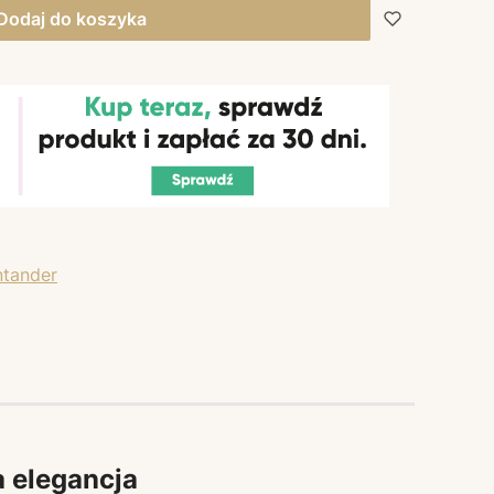
Dodaj do koszyka
a elegancja