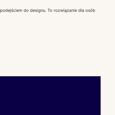
podejściem do designu. To rozwiązanie dla osób