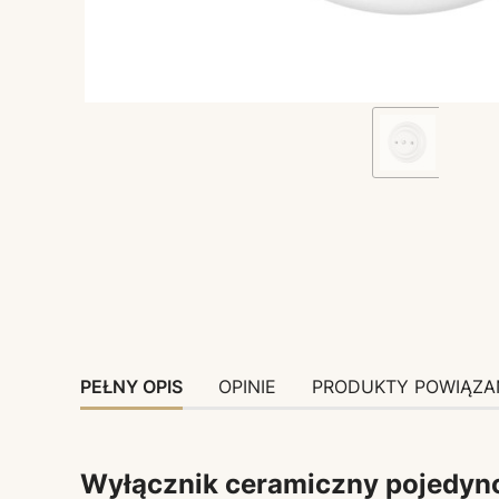
PEŁNY OPIS
OPINIE
PRODUKTY POWIĄZA
Wyłącznik ceramiczny pojedyncz