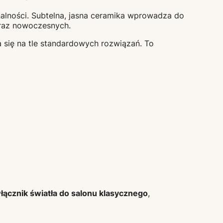
nalności. Subtelna, jasna ceramika wprowadza do
 oraz nowoczesnych.
 się na tle standardowych rozwiązań. To
łącznik światła do salonu klasycznego
,