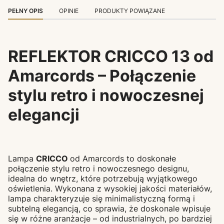
PEŁNY OPIS
OPINIE
PRODUKTY POWIĄZANE
REFLEKTOR CRICCO 13 od
Amarcords – Połączenie
stylu retro i nowoczesnej
elegancji
Lampa
CRICCO
od Amarcords to doskonałe
połączenie stylu retro i nowoczesnego designu,
idealna do wnętrz, które potrzebują wyjątkowego
oświetlenia. Wykonana z wysokiej jakości materiałów,
lampa charakteryzuje się minimalistyczną formą i
subtelną elegancją, co sprawia, że doskonale wpisuje
się w różne aranżacje – od industrialnych, po bardziej