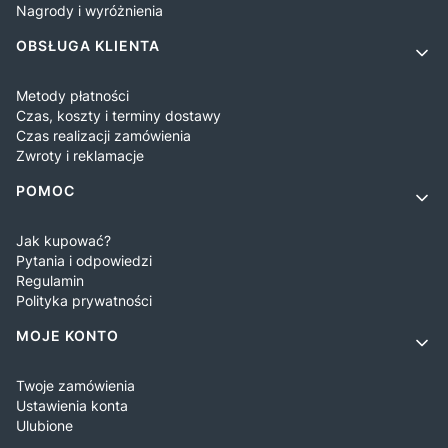
Nagrody i wyróżnienia
OBSŁUGA KLIENTA
Metody płatności
Czas, koszty i terminy dostawy
Czas realizacji zamówienia
Zwroty i reklamacje
POMOC
Jak kupować?
Pytania i odpowiedzi
Regulamin
Polityka prywatności
MOJE KONTO
Twoje zamówienia
Ustawienia konta
Ulubione