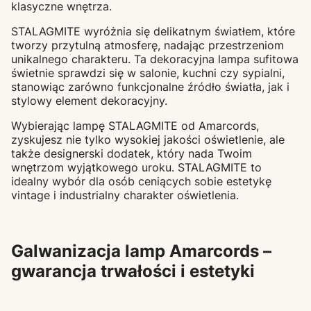
klasyczne wnętrza.
STALAGMITE wyróżnia się delikatnym światłem, które
tworzy przytulną atmosferę, nadając przestrzeniom
unikalnego charakteru. Ta dekoracyjna lampa sufitowa
świetnie sprawdzi się w salonie, kuchni czy sypialni,
stanowiąc zarówno funkcjonalne źródło światła, jak i
stylowy element dekoracyjny.
Wybierając lampę STALAGMITE od Amarcords,
zyskujesz nie tylko wysokiej jakości oświetlenie, ale
także designerski dodatek, który nada Twoim
wnętrzom wyjątkowego uroku. STALAGMITE to
idealny wybór dla osób ceniących sobie estetykę
vintage i industrialny charakter oświetlenia.
Galwanizacja lamp Amarcords –
gwarancja trwałości i estetyki