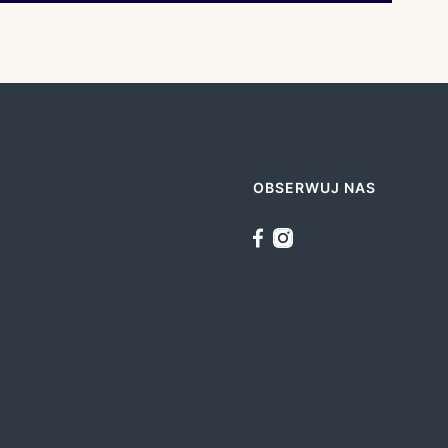
OBSERWUJ NAS