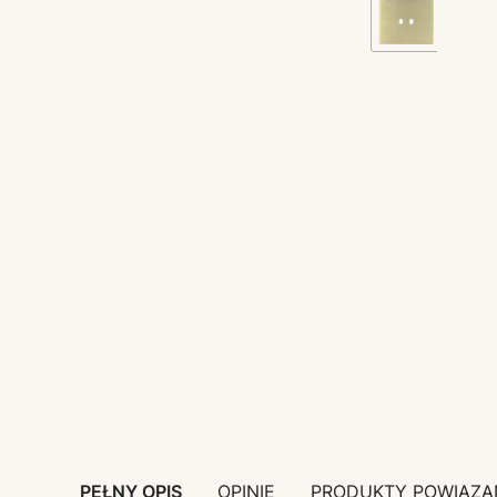
PEŁNY OPIS
OPINIE
PRODUKTY POWIĄZA