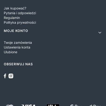
Jak kupować?
Pytania i odpowiedzi
Regulamin
Polityka prywatności
MOJE KONTO
Twoje zamówienia
Ustawienia konta
Ulubione
OBSERWUJ NAS