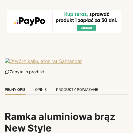
Zapytaj o produkt
PEŁNY OPIS
OPINIE
PRODUKTY POWIĄZANE
Ramka aluminiowa brąz
New Style