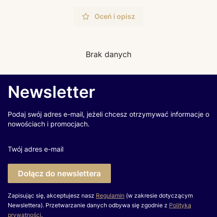
Oceń i opisz
Brak danych
Newsletter
Podaj swój adres e-mail, jeżeli chcesz otrzymywać informacje o
nowościach i promocjach.
Twój adres e-mail
Dołącz do newslettera
Zapisując się, akceptujesz nasz
Regulamin
(w zakresie dotyczącym
Newslettera). Przetwarzanie danych odbywa się zgodnie z
Polityką
prywatności
.