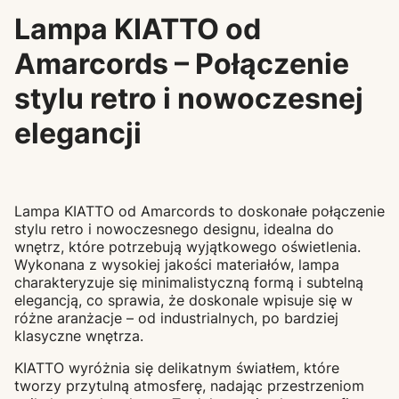
Lampa KIATTO od
Amarcords – Połączenie
stylu retro i nowoczesnej
elegancji
Lampa KIATTO od Amarcords to doskonałe połączenie
stylu retro i nowoczesnego designu, idealna do
wnętrz, które potrzebują wyjątkowego oświetlenia.
Wykonana z wysokiej jakości materiałów, lampa
charakteryzuje się minimalistyczną formą i subtelną
elegancją, co sprawia, że doskonale wpisuje się w
różne aranżacje – od industrialnych, po bardziej
klasyczne wnętrza.
KIATTO wyróżnia się delikatnym światłem, które
tworzy przytulną atmosferę, nadając przestrzeniom