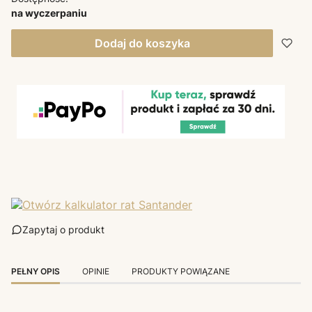
na wyczerpaniu
Dodaj do koszyka
Zapytaj o produkt
PEŁNY OPIS
OPINIE
PRODUKTY POWIĄZANE