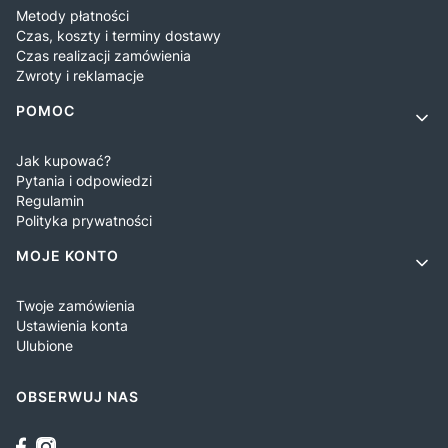
Metody płatności
Czas, koszty i terminy dostawy
Czas realizacji zamówienia
Zwroty i reklamacje
POMOC
Jak kupować?
Pytania i odpowiedzi
Regulamin
Polityka prywatności
MOJE KONTO
Twoje zamówienia
Ustawienia konta
Ulubione
OBSERWUJ NAS