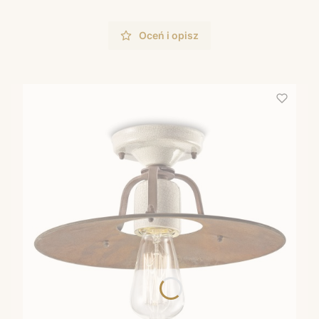
Oceń i opisz