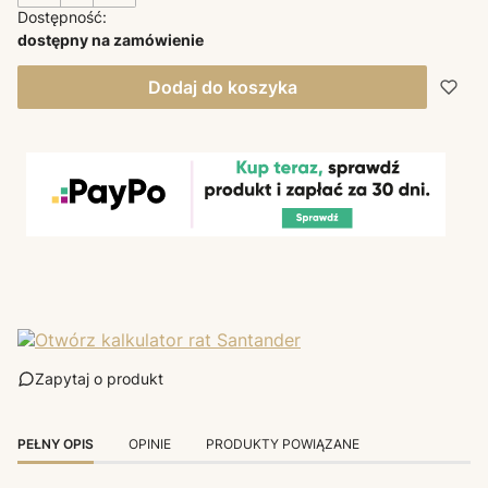
Dostępność:
dostępny na zamówienie
Dodaj do koszyka
Zapytaj o produkt
PEŁNY OPIS
OPINIE
PRODUKTY POWIĄZANE