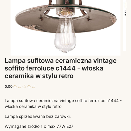
Lampa sufitowa ceramiczna vintage
soffito ferroluce c1444 - włoska
ceramika w stylu retro
0.00
Lampa sufitowa ceramiczna vintage soffito ferroluce c1444 -
włoska ceramika w stylu retro
Lampa sprzedawana bez żarówki.
Wymagane źródło 1 x max 77W E27