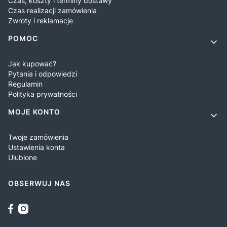
Czas, koszty i terminy dostawy
Czas realizacji zamówienia
Zwroty i reklamacje
POMOC
Jak kupować?
Pytania i odpowiedzi
Regulamin
Polityka prywatności
MOJE KONTO
Twoje zamówienia
Ustawienia konta
Ulubione
OBSERWUJ NAS