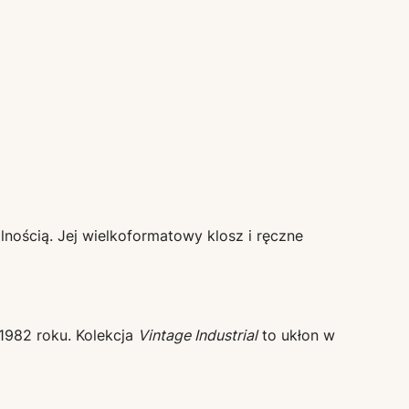
nością. Jej wielkoformatowy klosz i ręczne
1982 roku. Kolekcja
Vintage Industrial
to ukłon w