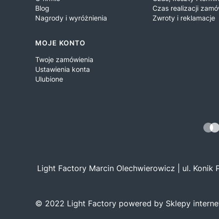
Blog
Czas realizacji zamó
Nagrody i wyróżnienia
Zwroty i reklamacje
MOJE KONTO
Twoje zamówienia
Ustawienia konta
Ulubione
Light Factory Marcin Olechwierowicz | ul. Konik
© 2022 Light Factory powered by Sklepy intern