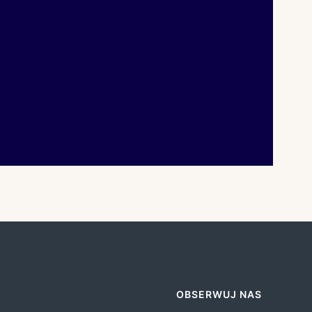
OBSERWUJ NAS