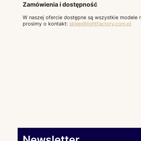
Zamówienia i dostępność
W naszej ofercie dostępne są wszystkie modele
prosimy o kontakt:
sklep@lightfactory.com.pl
Newsletter