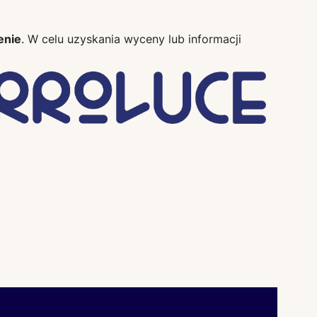
enie
. W celu uzyskania wyceny lub informacji