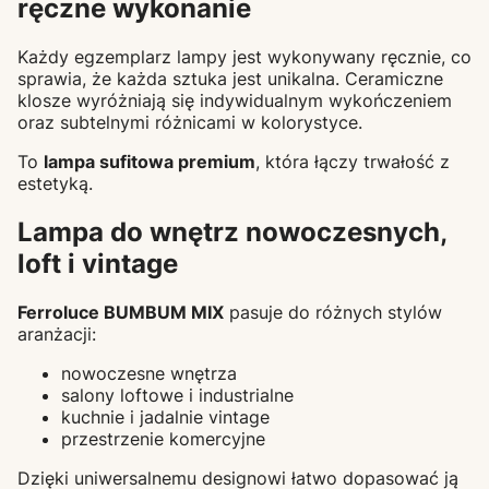
ręczne wykonanie
Każdy egzemplarz lampy jest wykonywany ręcznie, co
sprawia, że każda sztuka jest unikalna. Ceramiczne
klosze wyróżniają się indywidualnym wykończeniem
oraz subtelnymi różnicami w kolorystyce.
To
lampa sufitowa premium
, która łączy trwałość z
estetyką.
Lampa do wnętrz nowoczesnych,
loft i vintage
Ferroluce BUMBUM MIX
pasuje do różnych stylów
aranżacji:
nowoczesne wnętrza
salony loftowe i industrialne
kuchnie i jadalnie vintage
przestrzenie komercyjne
Dzięki uniwersalnemu designowi łatwo dopasować ją