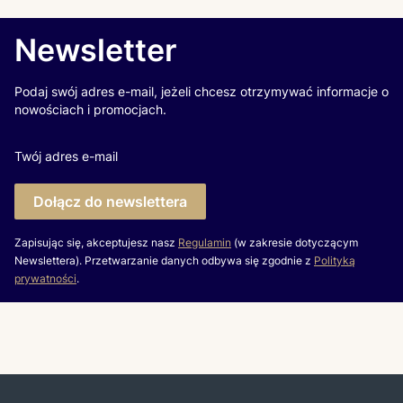
Newsletter
Podaj swój adres e-mail, jeżeli chcesz otrzymywać informacje o
nowościach i promocjach.
Twój adres e-mail
Dołącz do newslettera
Zapisując się, akceptujesz nasz
Regulamin
(w zakresie dotyczącym
Newslettera). Przetwarzanie danych odbywa się zgodnie z
Polityką
prywatności
.