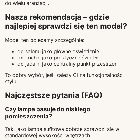
do wielu aranżacji.
Nasza rekomendacja – gdzie
najlepiej sprawdzi się ten model?
Model ten polecamy szczególnie:
do salonu jako główne oświetlenie
do kuchni jako praktyczne światło
do jadalni jako centralny punkt przestrzeni
To dobry wybór, jeśli zależy Ci na funkcjonalności i
stylu.
Najczęstsze pytania (FAQ)
Czy lampa pasuje do niskiego
pomieszczenia?
Tak, jako lampa sufitowa dobrze sprawdzi się w
standardowej wysokości wnętrzach.