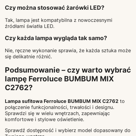
Czy można stosować żarówki LED?
Tak, lampa jest kompatybilna z nowoczesnymi
źródłami światła LED.
Czy każda lampa wygląda tak samo?
Nie, ręczne wykonanie sprawia, że każda sztuka może
się delikatnie różnić.
Podsumowanie – czy warto wybrać
lampę Ferroluce BUMBUM MIX
C2762?
Lampa sufitowa Ferroluce BUMBUM MIX C2762
to
połączenie funkcjonalności, trwałości i designu.
Sprawdzi się w wielu wnętrzach, zapewniając
komfortowe i stylowe oświetlenie.
Sprawdź dostępność i wybierz model dopasowany do