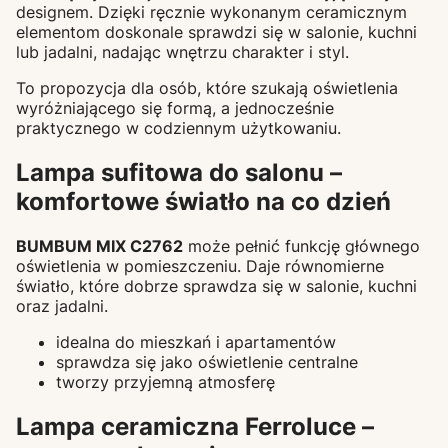
designem. Dzięki ręcznie wykonanym ceramicznym
elementom doskonale sprawdzi się w salonie, kuchni
lub jadalni, nadając wnętrzu charakter i styl.
To propozycja dla osób, które szukają oświetlenia
wyróżniającego się formą, a jednocześnie
praktycznego w codziennym użytkowaniu.
Lampa sufitowa do salonu –
komfortowe światło na co dzień
BUMBUM MIX C2762
może pełnić funkcję głównego
oświetlenia w pomieszczeniu. Daje równomierne
światło, które dobrze sprawdza się w salonie, kuchni
oraz jadalni.
idealna do mieszkań i apartamentów
sprawdza się jako oświetlenie centralne
tworzy przyjemną atmosferę
Lampa ceramiczna Ferroluce –