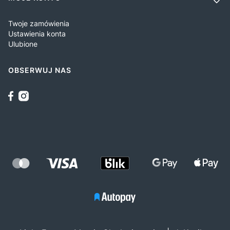
Twoje zamówienia
Ustawienia konta
Ulubione
OBSERWUJ NAS