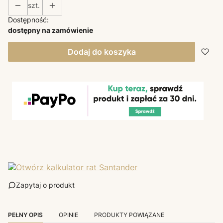
szt.
Dostępność:
dostępny na zamówienie
Dodaj do koszyka
Zapytaj o produkt
PEŁNY OPIS
OPINIE
PRODUKTY POWIĄZANE