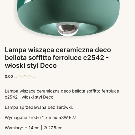
Lampa wisząca ceramiczna deco
bellota soffitto ferroluce c2542 -
włoski styl Deco
0.00
Lampa wisząca ceramiczna deco bellota soffitto ferroluce
c2542 - włoski styl Deco
Lampa sprzedawana bez żarówki.
Wymagane źródło 1 x max 53W E27
Wymiary: H 14cm | ∅ 27.5cm