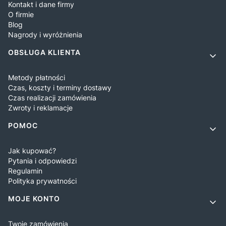
Kontakt i dane firmy
O firmie
Blog
Nagrody i wyróżnienia
OBSŁUGA KLIENTA
Metody płatności
Czas, koszty i terminy dostawy
Czas realizacji zamówienia
Zwroty i reklamacje
POMOC
Jak kupować?
Pytania i odpowiedzi
Regulamin
Polityka prywatności
MOJE KONTO
Twoje zamówienia