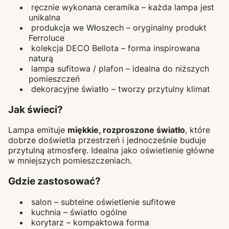
ręcznie wykonana ceramika – każda lampa jest
unikalna
produkcja we Włoszech – oryginalny produkt
Ferroluce
kolekcja DECO Bellota – forma inspirowana
naturą
lampa sufitowa / plafon – idealna do niższych
pomieszczeń
dekoracyjne światło – tworzy przytulny klimat
Jak świeci?
Lampa emituje
miękkie, rozproszone światło
, które
dobrze doświetla przestrzeń i jednocześnie buduje
przytulną atmosferę. Idealna jako oświetlenie główne
w mniejszych pomieszczeniach.
Gdzie zastosować?
salon – subtelne oświetlenie sufitowe
kuchnia – światło ogólne
korytarz – kompaktowa forma