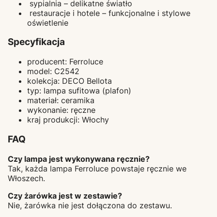
sypialnia – delikatne światło
restauracje i hotele – funkcjonalne i stylowe
oświetlenie
Specyfikacja
producent: Ferroluce
model: C2542
kolekcja: DECO Bellota
typ: lampa sufitowa (plafon)
materiał: ceramika
wykonanie: ręczne
kraj produkcji: Włochy
FAQ
Czy lampa jest wykonywana ręcznie?
Tak, każda lampa Ferroluce powstaje ręcznie we
Włoszech.
Czy żarówka jest w zestawie?
Nie, żarówka nie jest dołączona do zestawu.