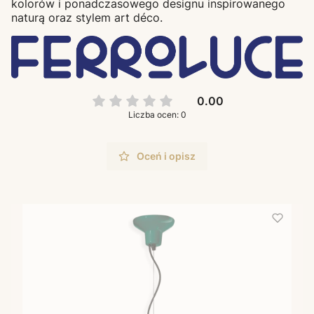
kolorów i ponadczasowego designu inspirowanego
naturą oraz stylem art déco.
0.00
Liczba ocen: 0
Oceń i opisz