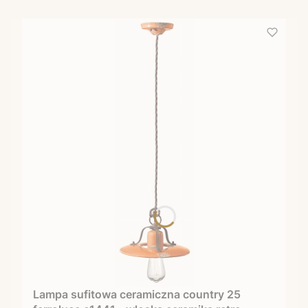
Lampa sufitowa ceramiczna country 25