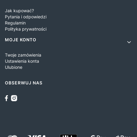
Jak kupować?
Pytania i odpowiedzi
Regulamin
Polityka prywatności
MOJE KONTO
Twoje zamówienia
Ustawienia konta
Ulubione
OBSERWUJ NAS