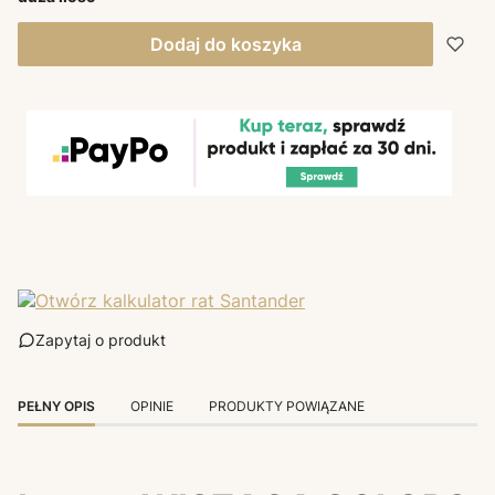
Dodaj do koszyka
Zapytaj o produkt
PEŁNY OPIS
OPINIE
PRODUKTY POWIĄZANE