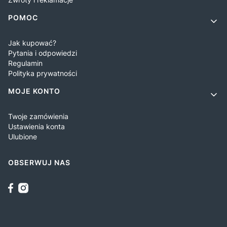
POMOC
Jak kupować?
Pytania i odpowiedzi
Regulamin
Polityka prywatności
MOJE KONTO
Twoje zamówienia
Ustawienia konta
Ulubione
OBSERWUJ NAS