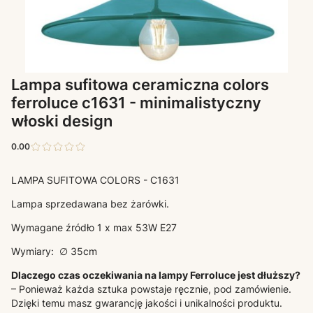
Lampa sufitowa ceramiczna colors
ferroluce c1631 - minimalistyczny
włoski design
0.00
LAMPA SUFITOWA COLORS - C1631
Lampa sprzedawana bez żarówki.
Wymagane źródło 1 x max 53W E27
Wymiary: ∅ 35cm
Dlaczego czas oczekiwania na lampy Ferroluce jest dłuższy?
– Ponieważ każda sztuka powstaje ręcznie, pod zamówienie.
Dzięki temu masz gwarancję jakości i unikalności produktu.