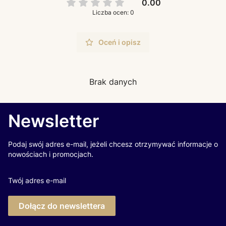
0.00
Liczba ocen: 0
Oceń i opisz
Brak danych
Newsletter
Podaj swój adres e-mail, jeżeli chcesz otrzymywać informacje o
nowościach i promocjach.
Twój adres e-mail
Dołącz do newslettera