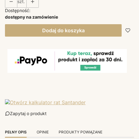
szt.
Dostępność:
dostępny na zamówienie
Dodaj do koszyka
Zapytaj o produkt
PEŁNY OPIS
OPINIE
PRODUKTY POWIĄZANE