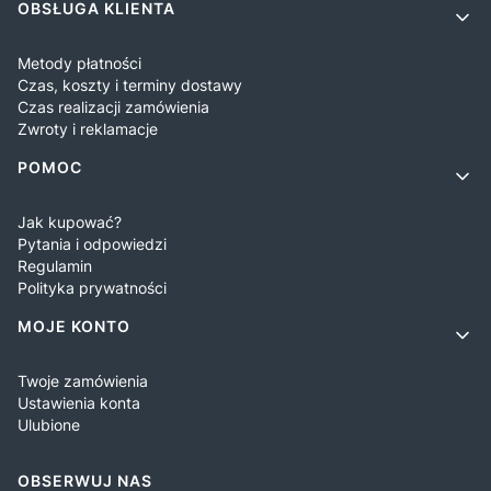
OBSŁUGA KLIENTA
Metody płatności
Czas, koszty i terminy dostawy
Czas realizacji zamówienia
Zwroty i reklamacje
POMOC
Jak kupować?
Pytania i odpowiedzi
Regulamin
Polityka prywatności
MOJE KONTO
Twoje zamówienia
Ustawienia konta
Ulubione
OBSERWUJ NAS