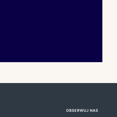
OBSERWUJ NAS