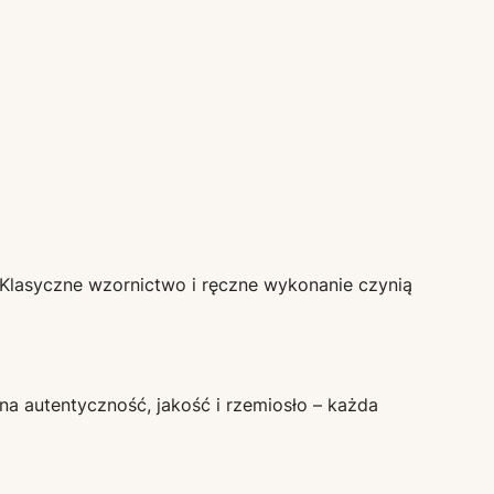
 Klasyczne wzornictwo i ręczne wykonanie czynią
na autentyczność, jakość i rzemiosło – każda