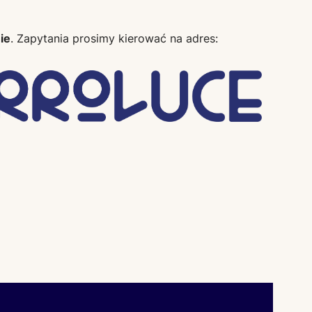
ie
. Zapytania prosimy kierować na adres: