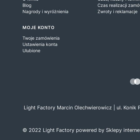
Blog
Czas realizacji zamó
Nagrody i wyróżnienia
Zwroty i reklamacje
MOJE KONTO
Twoje zamówienia
Ustawienia konta
Ulubione
Light Factory Marcin Olechwierowicz | ul. Konik
© 2022 Light Factory powered by Sklepy intern