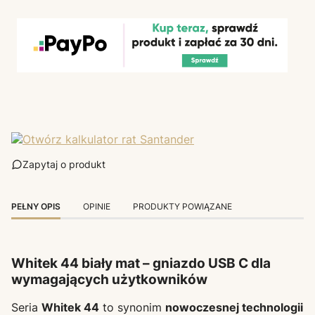
Zapytaj o produkt
PEŁNY OPIS
OPINIE
PRODUKTY POWIĄZANE
Whitek 44 biały mat – gniazdo USB C dla
wymagających użytkowników
Seria
Whitek 44
to synonim
nowoczesnej technologii