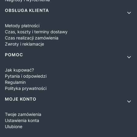
OBSŁUGA KLIENTA
Metody płatności
Czas, koszty i terminy dostawy
Czas realizacji zamówienia
Zwroty i reklamacje
POMOC
Jak kupować?
Pytania i odpowiedzi
Regulamin
Polityka prywatności
MOJE KONTO
Twoje zamówienia
Ustawienia konta
Ulubione