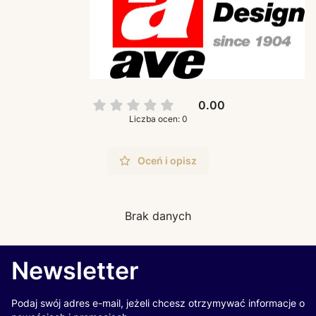
0.00
Liczba ocen: 0
Oceń i opisz
Brak danych
Newsletter
Podaj swój adres e-mail, jeżeli chcesz otrzymywać informacje o