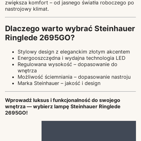
zwiększa komfort – od jasnego światła roboczego po
nastrojowy klimat.
Dlaczego warto wybrać Steinhauer
Ringlede 2695GO?
Stylowy design z eleganckim złotym akcentem
Energooszczędna i wydajna technologia LED
Regulowana wysokość – dopasowanie do
wnętrza
Możliwość ściemniania – dopasowanie nastroju
Marka Steinhauer – jakość i design
Wprowadź luksus i funkcjonalność do swojego
wnętrza — wybierz lampę Steinhauer Ringlede
2695GO!