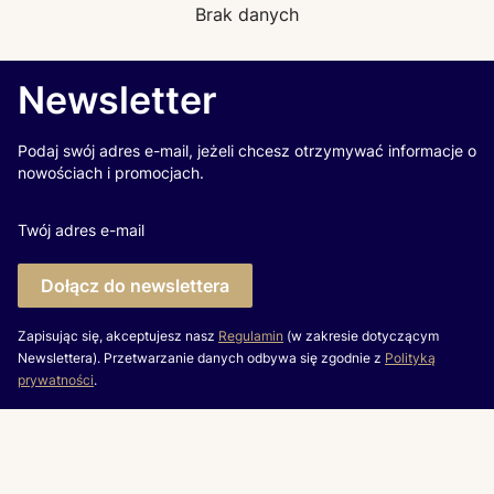
Brak danych
Newsletter
Podaj swój adres e-mail, jeżeli chcesz otrzymywać informacje o
nowościach i promocjach.
Twój adres e-mail
Dołącz do newslettera
Zapisując się, akceptujesz nasz
Regulamin
(w zakresie dotyczącym
Newslettera). Przetwarzanie danych odbywa się zgodnie z
Polityką
prywatności
.