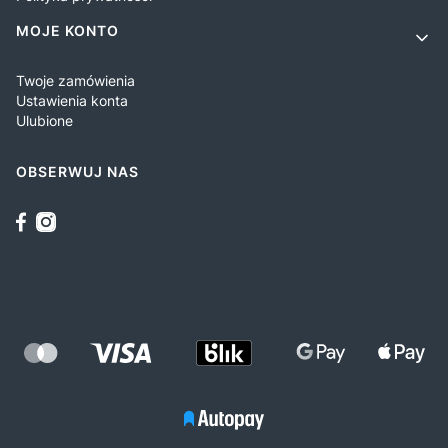
MOJE KONTO
Twoje zamówienia
Ustawienia konta
Ulubione
OBSERWUJ NAS