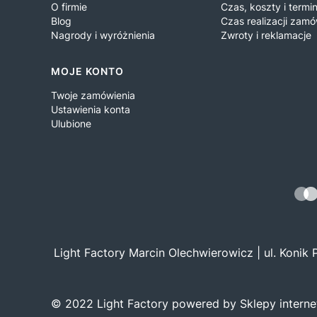
O firmie
Czas, koszty i term
Blog
Czas realizacji zamó
Nagrody i wyróżnienia
Zwroty i reklamacje
MOJE KONTO
Twoje zamówienia
Ustawienia konta
Ulubione
Light Factory Marcin Olechwierowicz | ul. Konik
© 2022 Light Factory powered by Sklepy intern