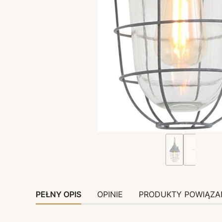
PEŁNY OPIS
OPINIE
PRODUKTY POWIĄZA