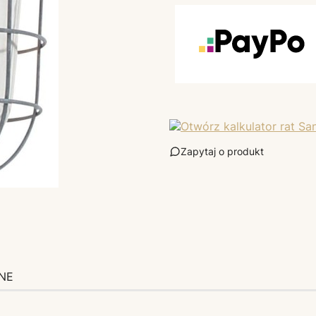
Zapytaj o produkt
NE