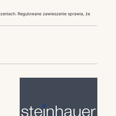
trzeniach. Regulowane zawieszenie sprawia, że