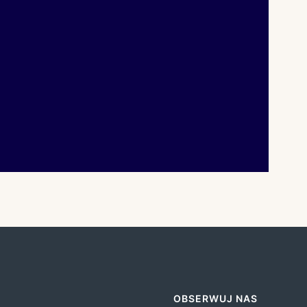
OBSERWUJ NAS