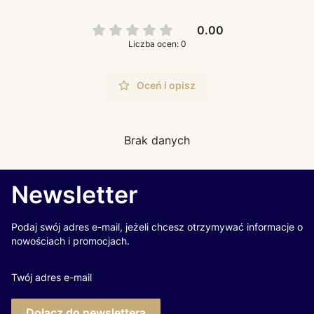
0.00
Liczba ocen: 0
Oceń i opisz
Brak danych
Newsletter
Podaj swój adres e-mail, jeżeli chcesz otrzymywać informacje o
nowościach i promocjach.
Twój adres e-mail
Dołącz do newslettera