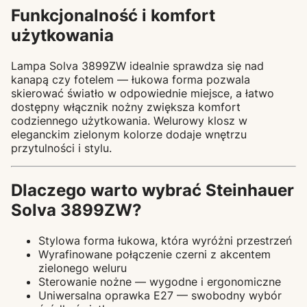
Funkcjonalność i komfort
użytkowania
Lampa Solva 3899ZW idealnie sprawdza się nad
kanapą czy fotelem — łukowa forma pozwala
skierować światło w odpowiednie miejsce, a łatwo
dostępny włącznik nożny zwiększa komfort
codziennego użytkowania. Welurowy klosz w
eleganckim zielonym kolorze dodaje wnętrzu
przytulności i stylu.
Dlaczego warto wybrać Steinhauer
Solva 3899ZW?
Stylowa forma łukowa, która wyróżni przestrzeń
Wyrafinowane połączenie czerni z akcentem
zielonego weluru
Sterowanie nożne — wygodne i ergonomiczne
Uniwersalna oprawka E27 — swobodny wybór