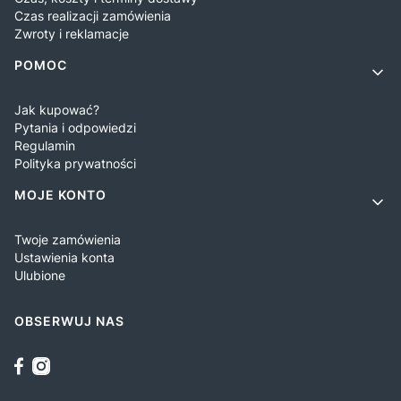
Czas realizacji zamówienia
Zwroty i reklamacje
POMOC
Jak kupować?
Pytania i odpowiedzi
Regulamin
Polityka prywatności
MOJE KONTO
Twoje zamówienia
Ustawienia konta
Ulubione
OBSERWUJ NAS