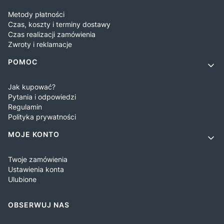
Metody płatności
Czas, koszty i terminy dostawy
Czas realizacji zamówienia
Zwroty i reklamacje
POMOC
Jak kupować?
Pytania i odpowiedzi
Regulamin
Polityka prywatności
MOJE KONTO
Twoje zamówienia
Ustawienia konta
Ulubione
OBSERWUJ NAS