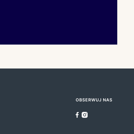
OBSERWUJ NAS