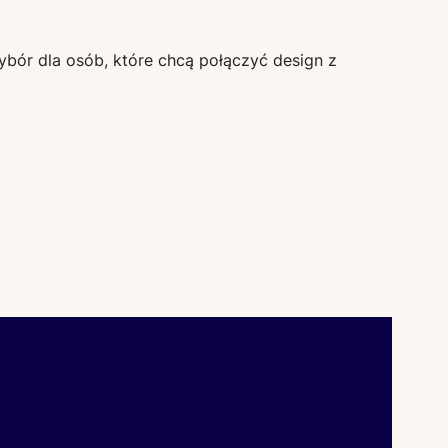
wybór dla osób, które chcą połączyć design z