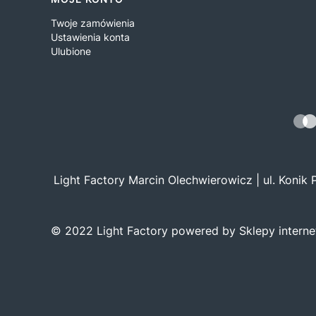
Twoje zamówienia
Ustawienia konta
Ulubione
Light Factory Marcin Olechwierowicz | ul. Konik
© 2022 Light Factory powered by Sklepy intern