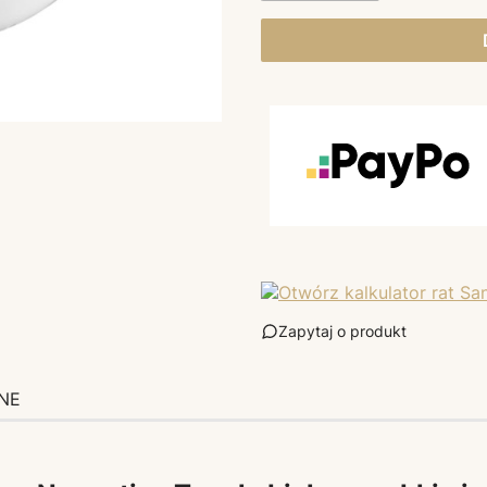
Zapytaj o produkt
NE