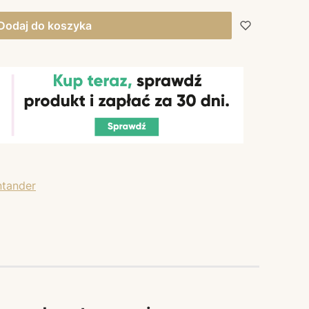
Dodaj do koszyka