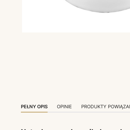
PEŁNY OPIS
OPINIE
PRODUKTY POWIĄZA