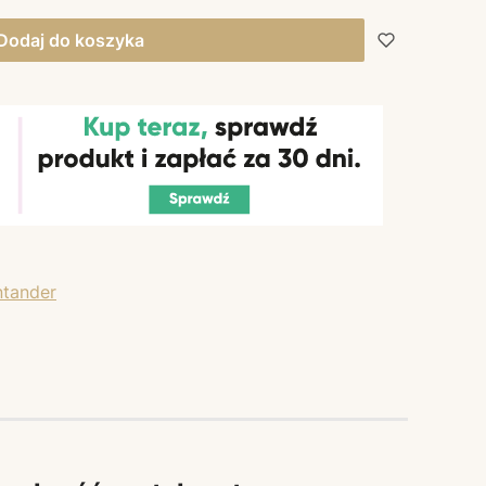
Dodaj do koszyka