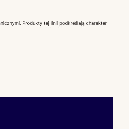
cznymi. Produkty tej linii podkreślają charakter