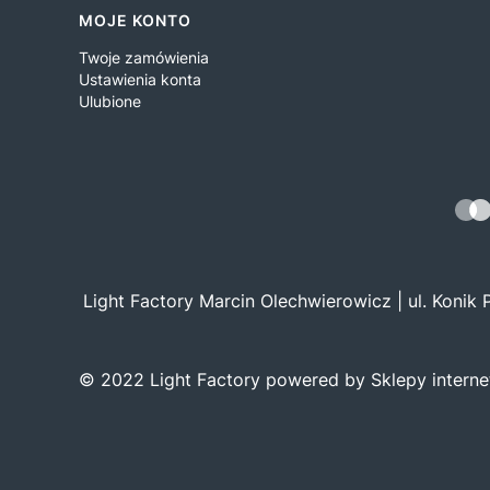
MOJE KONTO
Twoje zamówienia
Ustawienia konta
Ulubione
Light Factory Marcin Olechwierowicz | ul. Konik
© 2022 Light Factory powered by Sklepy intern