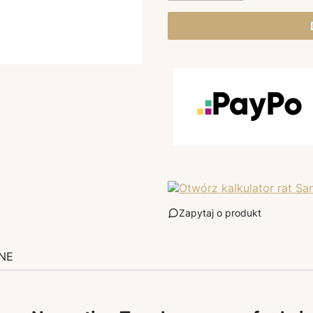
Zapytaj o produkt
NE