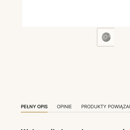
PEŁNY OPIS
OPINIE
PRODUKTY POWIĄZA