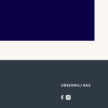
OBSERWUJ NAS