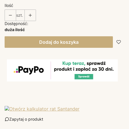
Ilość
szt.
Dostępność:
duża ilość
Dodaj do koszyka
Zapytaj o produkt