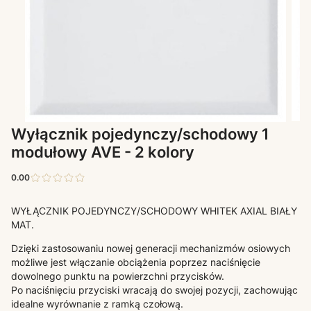
Wyłącznik pojedynczy/schodowy 1
modułowy AVE - 2 kolory
0.00
WYŁĄCZNIK POJEDYNCZY/SCHODOWY WHITEK AXIAL BIAŁY
MAT.
Dzięki zastosowaniu nowej generacji mechanizmów osiowych
możliwe jest włączanie obciążenia poprzez naciśnięcie
dowolnego punktu na powierzchni przycisków.
Po naciśnięciu przyciski wracają do swojej pozycji, zachowując
idealne wyrównanie z ramką czołową.