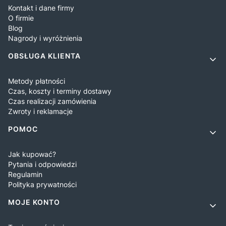
Kontakt i dane firmy
O firmie
Blog
Nagrody i wyróżnienia
OBSŁUGA KLIENTA
Metody płatności
Czas, koszty i terminy dostawy
Czas realizacji zamówienia
Zwroty i reklamacje
POMOC
Jak kupować?
Pytania i odpowiedzi
Regulamin
Polityka prywatności
MOJE KONTO