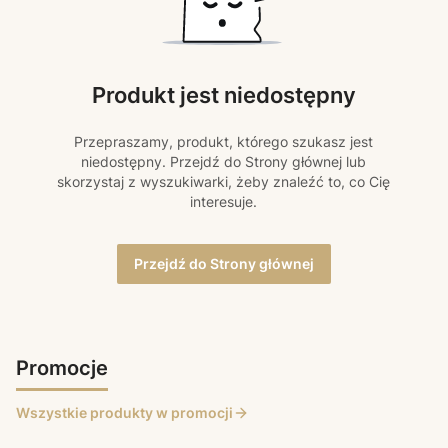
Produkt jest niedostępny
Przepraszamy, produkt, którego szukasz jest
niedostępny. Przejdź do Strony głównej lub
skorzystaj z wyszukiwarki, żeby znaleźć to, co Cię
interesuje.
Przejdź do Strony głównej
Promocje
Wszystkie produkty w promocji