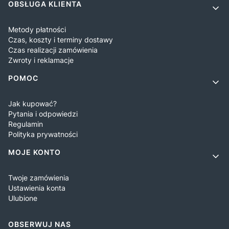
OBSŁUGA KLIENTA
Metody płatności
Czas, koszty i terminy dostawy
Czas realizacji zamówienia
Zwroty i reklamacje
POMOC
Jak kupować?
Pytania i odpowiedzi
Regulamin
Polityka prywatności
MOJE KONTO
Twoje zamówienia
Ustawienia konta
Ulubione
OBSERWUJ NAS