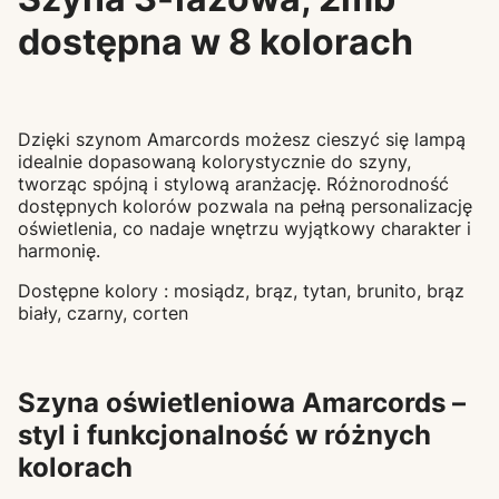
dostępna w 8 kolorach
Dzięki szynom Amarcords możesz cieszyć się lampą
idealnie dopasowaną kolorystycznie do szyny,
tworząc spójną i stylową aranżację. Różnorodność
dostępnych kolorów pozwala na pełną personalizację
oświetlenia, co nadaje wnętrzu wyjątkowy charakter i
harmonię.
Dostępne kolory : mosiądz, brąz, tytan, brunito, brąz
biały, czarny, corten
Szyna oświetleniowa Amarcords –
styl i funkcjonalność w różnych
kolorach