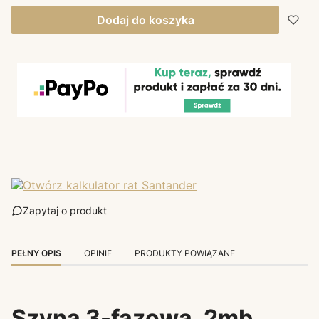
Dodaj do koszyka
Zapytaj o produkt
PEŁNY OPIS
OPINIE
PRODUKTY POWIĄZANE
Szyna 3-fazowa, 2mb