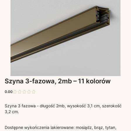
Szyna 3-fazowa, 2mb – 11 kolorów
0.00
Szyna 3 fazowa - długość 2mb, wysokość 3,1 cm, szerokość
3,2 cm.
Dostępne wykończenia lakierowane: mosiądz, brąz, tytan,