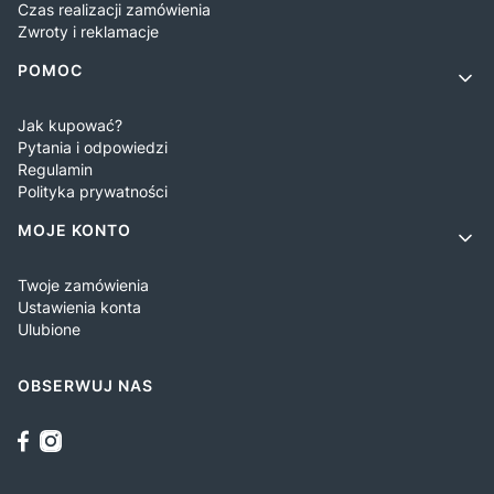
Czas realizacji zamówienia
Zwroty i reklamacje
POMOC
Jak kupować?
Pytania i odpowiedzi
Regulamin
Polityka prywatności
MOJE KONTO
Twoje zamówienia
Ustawienia konta
Ulubione
OBSERWUJ NAS