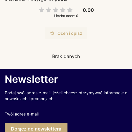
0.00
Liczba ocen: 0
Oceń i opisz
Brak danych
Newsletter
Podaj swój adres e-mail, jeżeli chcesz otrzymywać informacje o
nowościach i promocjach.
Twój adres e-mail
Dołącz do newslettera