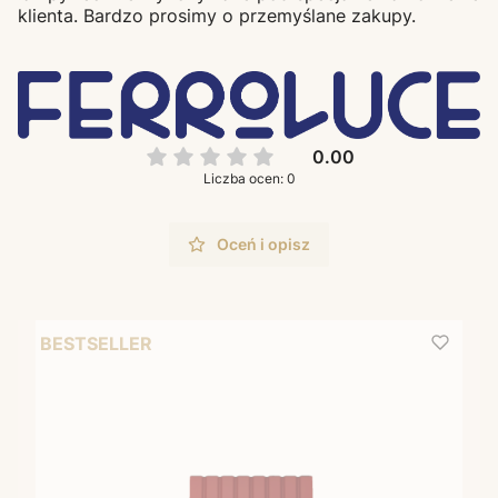
klienta. Bardzo prosimy o przemyślane zakupy.
0.00
Liczba ocen: 0
Oceń i opisz
BESTSELLER