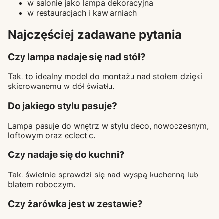
w salonie jako lampa dekoracyjna
w restauracjach i kawiarniach
Najczęściej zadawane pytania
Czy lampa nadaje się nad stół?
Tak, to idealny model do montażu nad stołem dzięki
skierowanemu w dół światłu.
Do jakiego stylu pasuje?
Lampa pasuje do wnętrz w stylu deco, nowoczesnym,
loftowym oraz eclectic.
Czy nadaje się do kuchni?
Tak, świetnie sprawdzi się nad wyspą kuchenną lub
blatem roboczym.
Czy żarówka jest w zestawie?