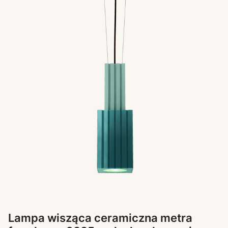
Lampa wisząca ceramiczna metra