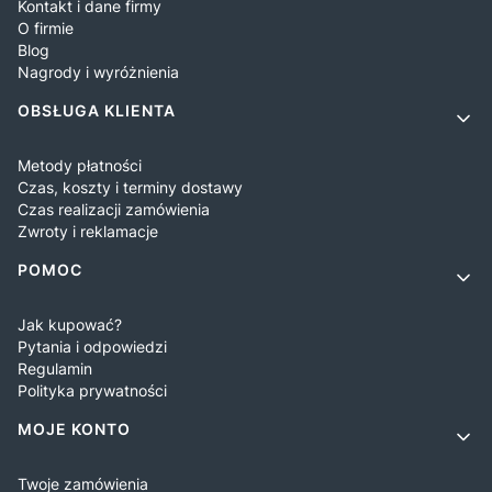
Kontakt i dane firmy
O firmie
Blog
Nagrody i wyróżnienia
OBSŁUGA KLIENTA
Metody płatności
Czas, koszty i terminy dostawy
Czas realizacji zamówienia
Zwroty i reklamacje
POMOC
Jak kupować?
Pytania i odpowiedzi
Regulamin
Polityka prywatności
MOJE KONTO
Twoje zamówienia