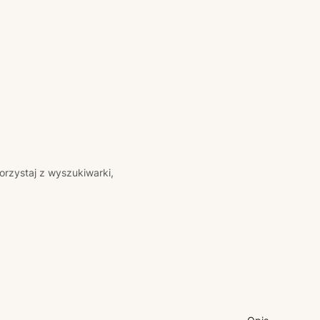
orzystaj z wyszukiwarki,