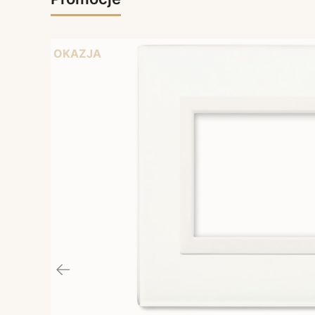
OKAZJA