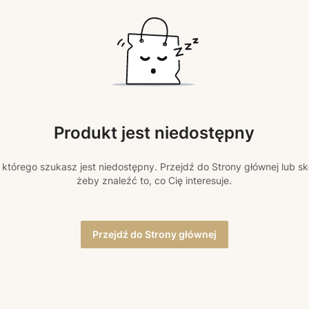
Produkt jest niedostępny
którego szukasz jest niedostępny. Przejdź do Strony głównej lub sk
żeby znaleźć to, co Cię interesuje.
Przejdź do Strony głównej