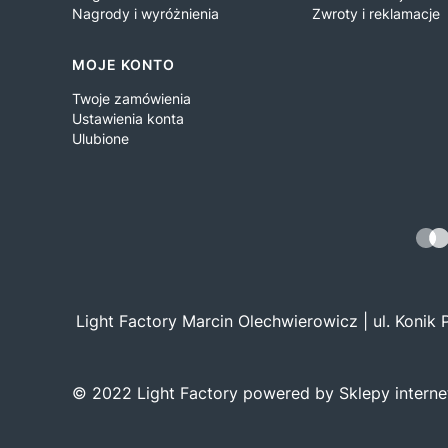
Nagrody i wyróżnienia
Zwroty i reklamacje
MOJE KONTO
Twoje zamówienia
Ustawienia konta
Ulubione
Light Factory Marcin Olechwierowicz | ul. Konik
© 2022 Light Factory powered by Sklepy intern