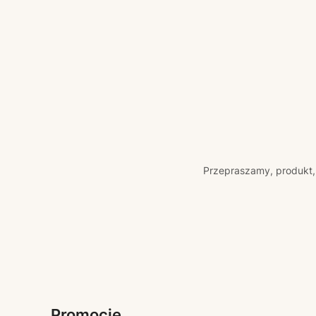
Przepraszamy, produkt, 
Promocje