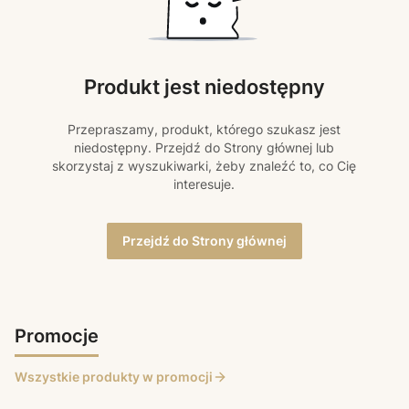
Produkt jest niedostępny
Przepraszamy, produkt, którego szukasz jest
niedostępny. Przejdź do Strony głównej lub
skorzystaj z wyszukiwarki, żeby znaleźć to, co Cię
interesuje.
Przejdź do Strony głównej
Promocje
Wszystkie produkty w promocji