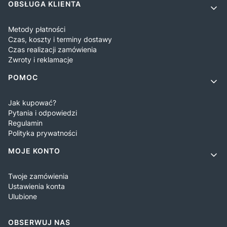
OBSŁUGA KLIENTA
Metody płatności
Czas, koszty i terminy dostawy
Czas realizacji zamówienia
Zwroty i reklamacje
POMOC
Jak kupować?
Pytania i odpowiedzi
Regulamin
Polityka prywatności
MOJE KONTO
Twoje zamówienia
Ustawienia konta
Ulubione
OBSERWUJ NAS