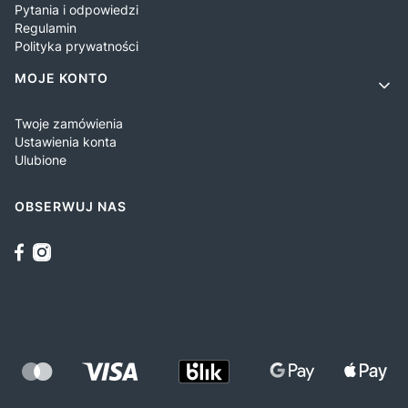
Pytania i odpowiedzi
Regulamin
Polityka prywatności
MOJE KONTO
Twoje zamówienia
Ustawienia konta
Ulubione
OBSERWUJ NAS