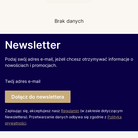
Brak danych
Newsletter
Podaj swój adres e-mail, jeżeli chcesz otrzymywać informacje o
nowościach i promocjach.
Twój adres e-mail
Dołącz do newslettera
Zapisując się, akceptujesz nasz
Regulamin
(w zakresie dotyczącym
Newslettera). Przetwarzanie danych odbywa się zgodnie z
Polityką
prywatności
.