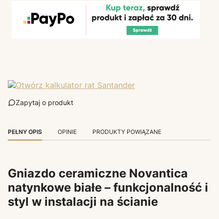
Zapytaj o produkt
PEŁNY OPIS
OPINIE
PRODUKTY POWIĄZANE
Gniazdo ceramiczne Novantica
natynkowe białe – funkcjonalność i
styl w instalacji na ścianie