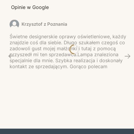
Opinie w Google
Krzysztof z Poznania
Świetne designerskie oprawy oświetleniowe, każdy
znajdzie coś dla siebie. Długo szukałem czegoś co
zadowoli gust mojej małżonki i tutaj z pomocą
przyszedł mi ten sprzedawca.Lampa znaleziona
specjalnie dla mnie. Szybka realizacja i doskonały
kontakt ze sprzedającym. Gorąco polecam