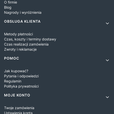
O firmie
Blog
Nagrody i wyróżnienia
OBSŁUGA KLIENTA
Metody płatności
Czas, koszty i terminy dostawy
Czas realizacji zamówienia
Zwroty i reklamacje
POMOC
Jak kupować?
Pytania i odpowiedzi
Regulamin
Polityka prywatności
MOJE KONTO
Twoje zamówienia
Ustawienia konta