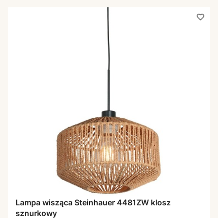
Lampa wisząca Steinhauer 4481ZW klosz
sznurkowy