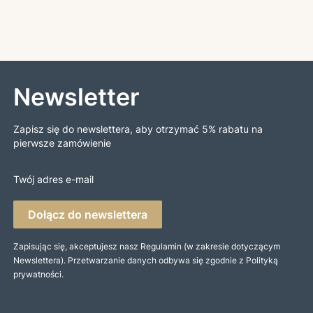
Newsletter
Zapisz się do newslettera, aby otrzymać 5% rabatu na
pierwsze zamówienie
Twój adres e-mail
Dołącz do newslettera
Zapisując się, akceptujesz nasz Regulamin (w zakresie dotyczącym
Newslettera). Przetwarzanie danych odbywa się zgodnie z Polityką
prywatności.