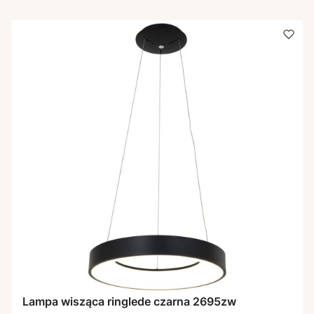
Lampa wisząca ringlede czarna 2695zw