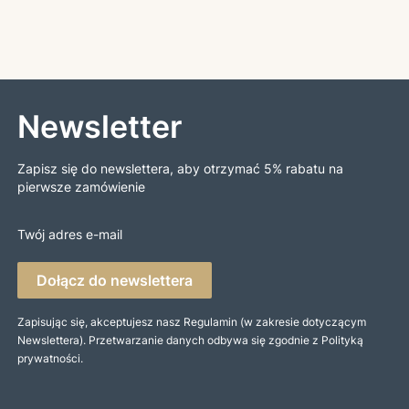
Newsletter
Zapisz się do newslettera, aby otrzymać 5% rabatu na
pierwsze zamówienie
Twój adres e-mail
Dołącz do newslettera
Zapisując się, akceptujesz nasz Regulamin (w zakresie dotyczącym
Newslettera). Przetwarzanie danych odbywa się zgodnie z Polityką
prywatności.