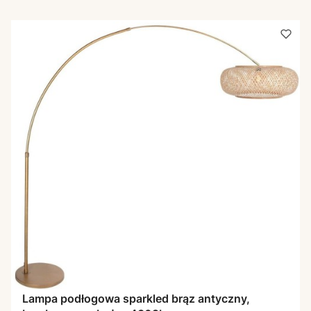
Lampa podłogowa sparkled brąz antyczny,