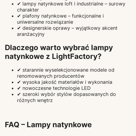
✔ lampy natynkowe loft i industrialne – surowy
charakter
✔ plafony natynkowe – funkcjonalne i
uniwersalne rozwiązanie
✔ designerskie oprawy – wyjątkowy akcent
aranżacyjny
Dlaczego warto wybrać lampy
natynkowe z LightFactory?
✔ starannie wyselekcjonowane modele od
renomowanych producentów
✔ wysoka jakość materiałów i wykonania
✔ nowoczesne technologie LED
✔ szeroki wybór stylów dopasowanych do
różnych wnętrz
FAQ – Lampy natynkowe