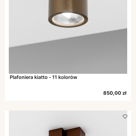
Plafoniera kiatto - 11 kolorów
Cena
850,00 zł