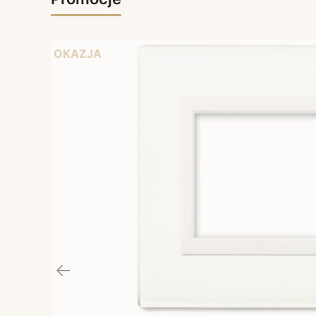
OKAZJA