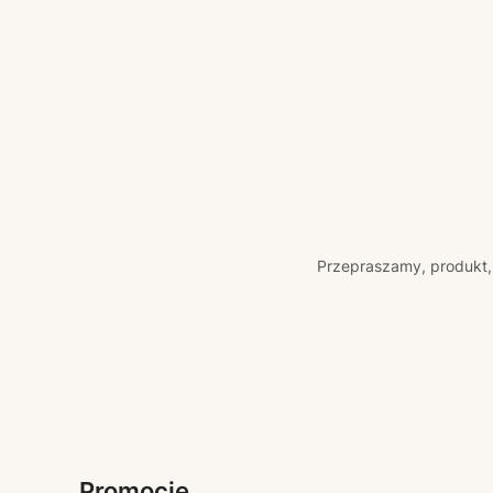
Przepraszamy, produkt, 
Promocje