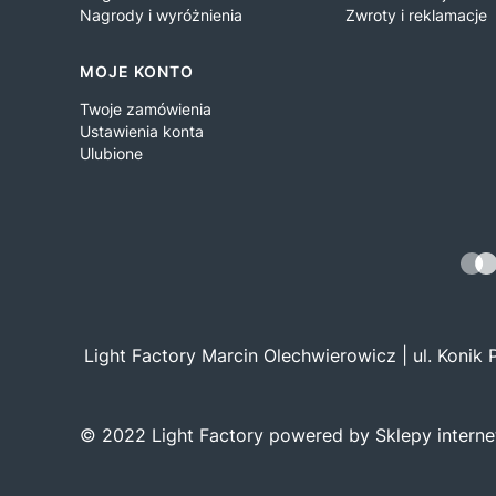
Nagrody i wyróżnienia
Zwroty i reklamacje
MOJE KONTO
Twoje zamówienia
Ustawienia konta
Ulubione
Light Factory Marcin Olechwierowicz | ul. Konik
© 2022 Light Factory powered by Sklepy intern