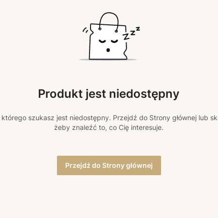
Produkt jest niedostępny
którego szukasz jest niedostępny. Przejdź do Strony głównej lub sk
żeby znaleźć to, co Cię interesuje.
Przejdź do Strony głównej