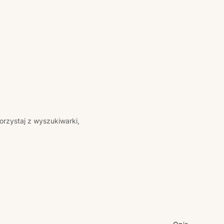
orzystaj z wyszukiwarki,